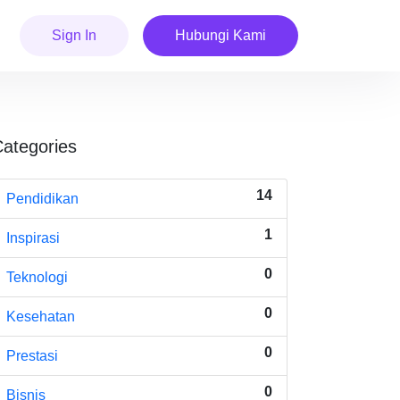
Sign In
Hubungi Kami
ategories
14
Pendidikan
1
Inspirasi
0
Teknologi
0
Kesehatan
0
Prestasi
0
Bisnis