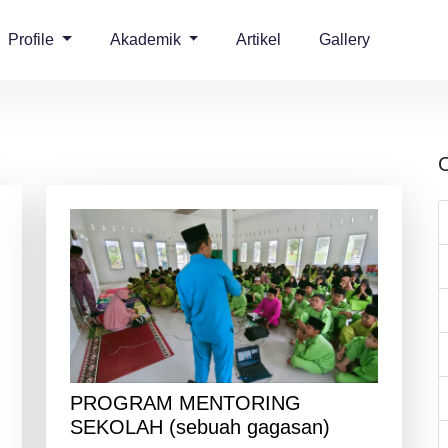
Profile
Akademik
Artikel
Gallery
C
PROGRAM MENTORING
SEKOLAH (sebuah gagasan)