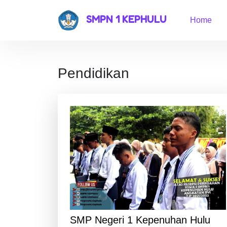
SMPN 1 KEPHULU
Home
Pendidikan
SMP Negeri 1 Kepenuhan Hulu