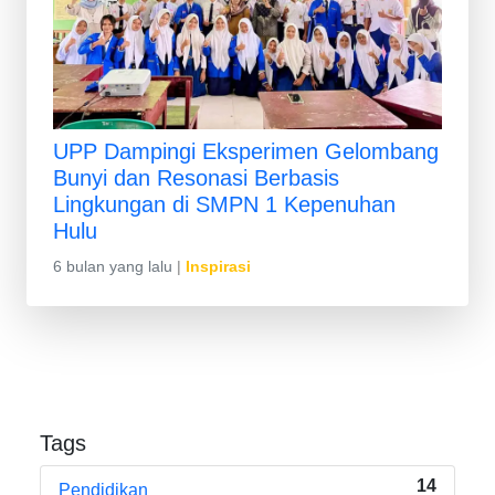
UPP Dampingi Eksperimen Gelombang
Bunyi dan Resonasi Berbasis
Lingkungan di SMPN 1 Kepenuhan
Hulu
6 bulan yang lalu
|
Inspirasi
Tags
14
Pendidikan