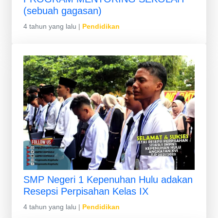
(sebuah gagasan)
4 tahun yang lalu
|
Pendidikan
SMP Negeri 1 Kepenuhan Hulu adakan
Resepsi Perpisahan Kelas IX
4 tahun yang lalu
|
Pendidikan