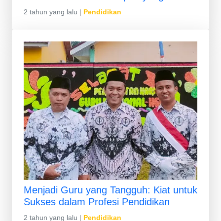
2 tahun yang lalu
|
Pendidikan
Menjadi Guru yang Tangguh: Kiat untuk
Sukses dalam Profesi Pendidikan
2 tahun yang lalu
|
Pendidikan