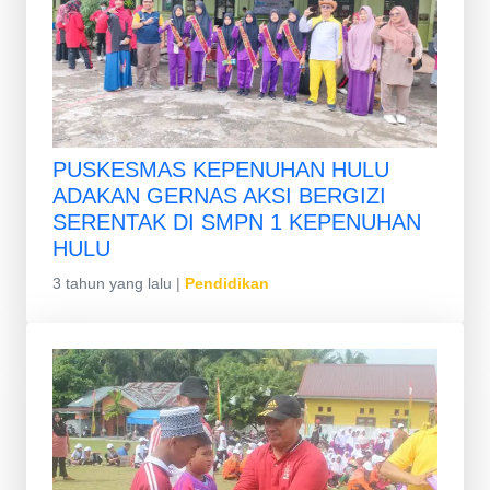
PUSKESMAS KEPENUHAN HULU
ADAKAN GERNAS AKSI BERGIZI
SERENTAK DI SMPN 1 KEPENUHAN
HULU
3 tahun yang lalu
|
Pendidikan