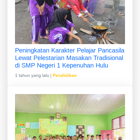
Peningkatan Karakter Pelajar Pancasila
Lewat Pelestarian Masakan Tradisional
di SMP Negeri 1 Kepenuhan Hulu
1 tahun yang lalu
|
Pendidikan