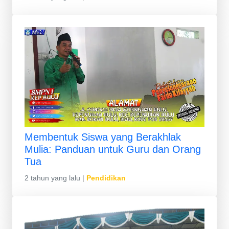
Membentuk Siswa yang Berakhlak
Mulia: Panduan untuk Guru dan Orang
Tua
2 tahun yang lalu
|
Pendidikan