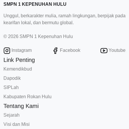
SMPN 1 KEPENUHAN HULU
Unggul, berkarakter mulia, ramah lingkungan, berpijak pada
kearifan lokal, dan bermutu global.
© 2026 SMPN 1 Kepenuhan Hulu
Instagram
Facebook
Youtube
Link Penting
Kemendikbud
Dapodik
SIPLah
Kabupaten Rokan Hulu
Tentang Kami
Sejarah
Visi dan Misi