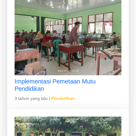
Implementasi Pemetaan Mutu
Pendidikan
3 tahun yang lalu
|
Pendidikan