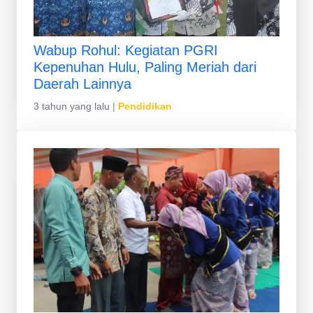
Wabup Rohul: Kegiatan PGRI
Kepenuhan Hulu, Paling Meriah dari
Daerah Lainnya
3 tahun yang lalu
|
Pendidikan